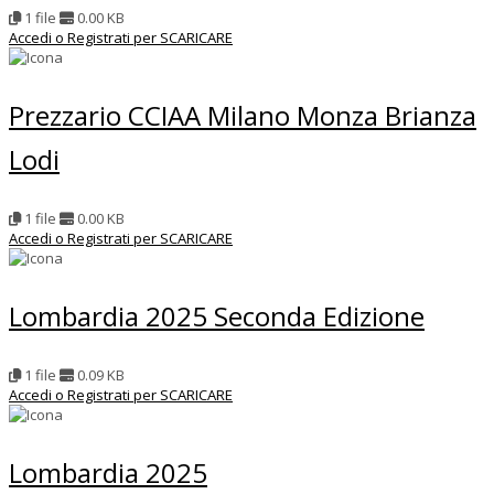
1 file
0.00 KB
Accedi o Registrati per SCARICARE
Prezzario CCIAA Milano Monza Brianza
Lodi
1 file
0.00 KB
Accedi o Registrati per SCARICARE
Lombardia 2025 Seconda Edizione
1 file
0.09 KB
Accedi o Registrati per SCARICARE
Lombardia 2025