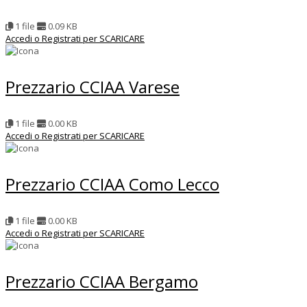
1 file
0.09 KB
Accedi o Registrati per SCARICARE
Prezzario CCIAA Varese
1 file
0.00 KB
Accedi o Registrati per SCARICARE
Prezzario CCIAA Como Lecco
1 file
0.00 KB
Accedi o Registrati per SCARICARE
Prezzario CCIAA Bergamo