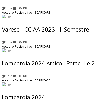
1 file
0.09 KB
Accedi o Registrati per SCARICARE
Varese - CCIAA 2023 - II Semestre
1 file
0.09 KB
Accedi o Registrati per SCARICARE
Lombardia 2024 Articoli Parte 1 e 2
1 file
0.09 KB
Accedi o Registrati per SCARICARE
Lombardia 2024