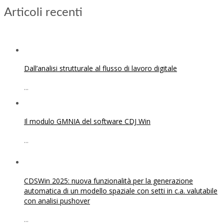
Articoli recenti
Dall’analisi strutturale al flusso di lavoro digitale
...
Il modulo GMNIA del software CDJ Win
...
CDSWin 2025: nuova funzionalità per la generazione
automatica di un modello spaziale con setti in c.a. valutabile
con analisi pushover
...