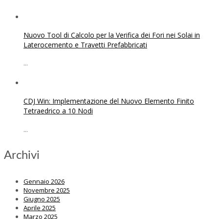
Nuovo Tool di Calcolo per la Verifica dei Fori nei Solai in
Laterocemento e Travetti Prefabbricati
...
CDJ Win: Implementazione del Nuovo Elemento Finito
Tetraedrico a 10 Nodi
...
Archivi
Gennaio 2026
Novembre 2025
Giugno 2025
Aprile 2025
Marzo 2025