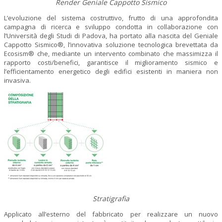
Render Geniale Cappotto Sismico
L’evoluzione del sistema costruttivo, frutto di una approfondita
campagna di ricerca e sviluppo condotta in collaborazione con
l’Università degli Studi di Padova, ha portato alla nascita del Geniale
Cappotto Sismico®, l’innovativa soluzione tecnologica brevettata da
Ecosism® che, mediante un intervento combinato che massimizza il
rapporto costi/benefici, garantisce il miglioramento sismico e
l’efficientamento energetico degli edifici esistenti in maniera non
invasiva.
Stratigrafia
Applicato all’esterno del fabbricato per realizzare un nuovo