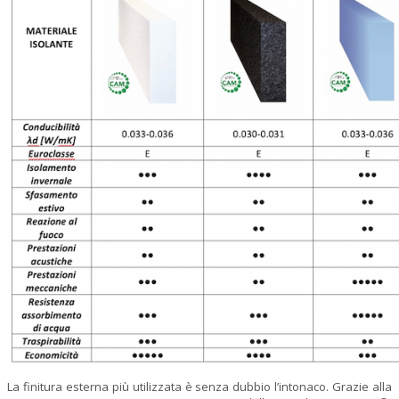
La finitura esterna più utilizzata è senza dubbio l’intonaco. Grazie alla