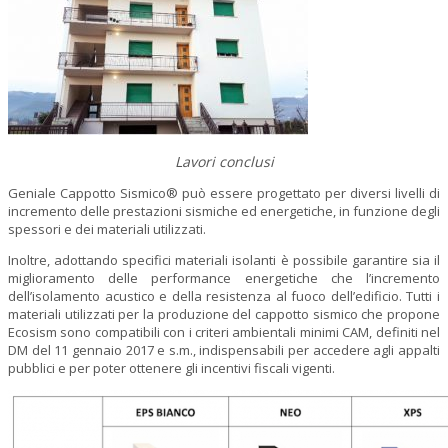
Lavori conclusi
Geniale Cappotto Sismico® può essere progettato per diversi livelli di
incremento delle prestazioni sismiche ed energetiche, in funzione degli
spessori e dei materiali utilizzati.
Inoltre, adottando specifici materiali isolanti è possibile garantire sia il
miglioramento delle performance energetiche che l’incremento
dell’isolamento acustico e della resistenza al fuoco dell’edificio. Tutti i
materiali utilizzati per la produzione del cappotto sismico che propone
Ecosism sono compatibili con i criteri ambientali minimi CAM, definiti nel
DM del 11 gennaio 2017 e s.m., indispensabili per accedere agli appalti
pubblici e per poter ottenere gli incentivi fiscali vigenti.