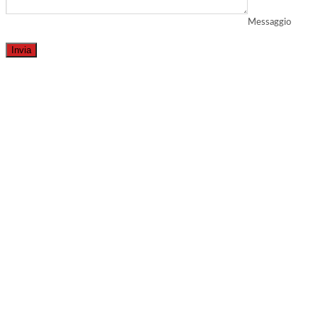
Messaggio
Invia