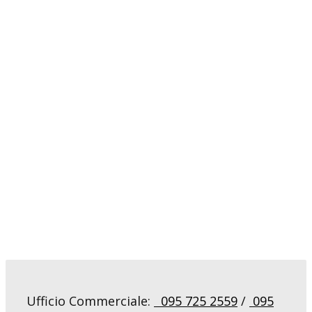
Ufficio Commerciale:
095 725 2559
/
095