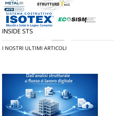
INSIDE STS
I NOSTRI ULTIMI ARTICOLI