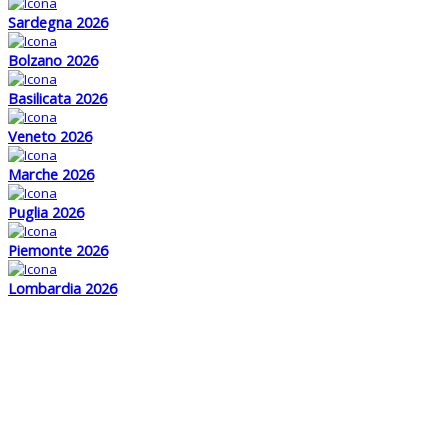
Sardegna 2026
Bolzano 2026
Basilicata 2026
Veneto 2026
Marche 2026
Puglia 2026
Piemonte 2026
Lombardia 2026