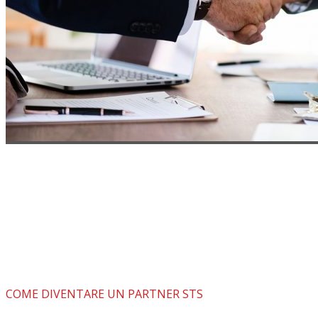
COME DIVENTARE UN PARTNER STS