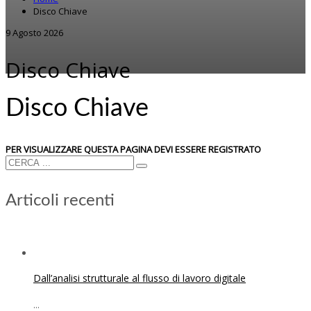
Disco Chiave
9 Agosto 2026
Disco Chiave
Disco Chiave
PER VISUALIZZARE QUESTA PAGINA DEVI ESSERE REGISTRATO
Articoli recenti
Dall’analisi strutturale al flusso di lavoro digitale
...