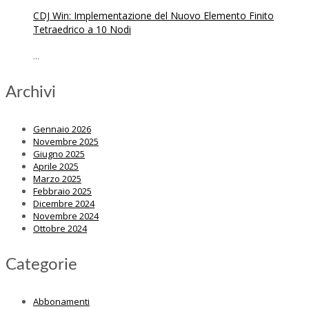
CDJ Win: Implementazione del Nuovo Elemento Finito
Tetraedrico a 10 Nodi
...
Archivi
Gennaio 2026
Novembre 2025
Giugno 2025
Aprile 2025
Marzo 2025
Febbraio 2025
Dicembre 2024
Novembre 2024
Ottobre 2024
Categorie
Abbonamenti