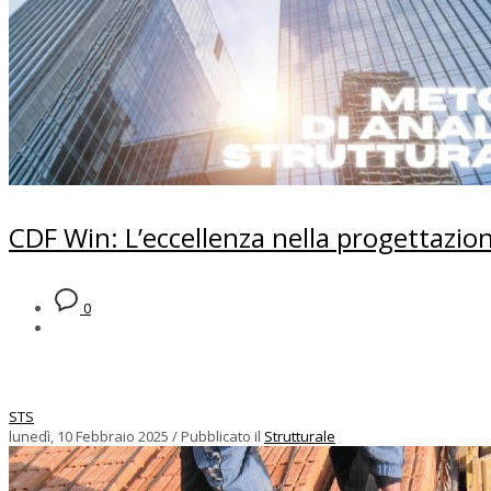
CDF Win: L’eccellenza nella progettazion
0
STS
lunedì, 10 Febbraio 2025
/
Pubblicato il
Strutturale