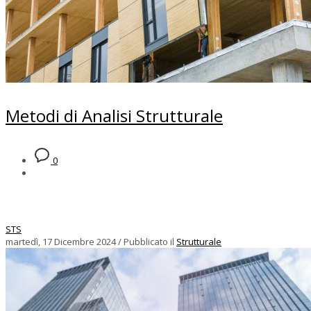
Metodi di Analisi Strutturale
0
STS
martedì, 17 Dicembre 2024
/
Pubblicato il
Strutturale