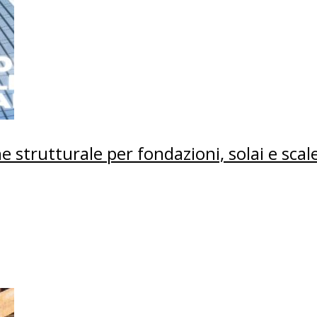
e strutturale per fondazioni, solai e scal