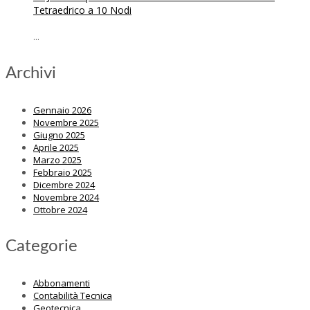
Tetraedrico a 10 Nodi
...
Archivi
Gennaio 2026
Novembre 2025
Giugno 2025
Aprile 2025
Marzo 2025
Febbraio 2025
Dicembre 2024
Novembre 2024
Ottobre 2024
Categorie
Abbonamenti
Contabilità Tecnica
Geotecnica