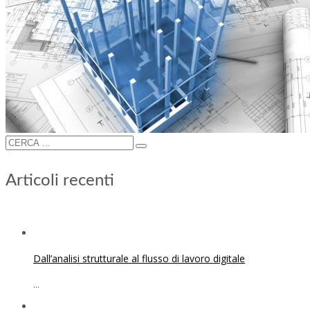
Articoli recenti
Dall’analisi strutturale al flusso di lavoro digitale
...