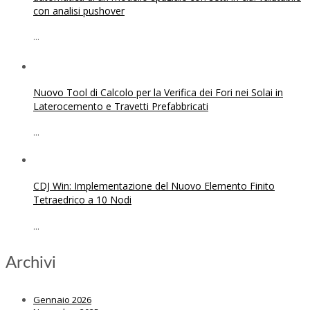
con analisi pushover
...
Nuovo Tool di Calcolo per la Verifica dei Fori nei Solai in
Laterocemento e Travetti Prefabbricati
...
CDJ Win: Implementazione del Nuovo Elemento Finito
Tetraedrico a 10 Nodi
...
Archivi
Gennaio 2026