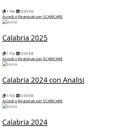
1 file
0.09 KB
Accedi o Registrati per SCARICARE
Calabria 2025
1 file
0.09 KB
Accedi o Registrati per SCARICARE
Calabria 2024 con Analisi
1 file
0.09 KB
Accedi o Registrati per SCARICARE
Calabria 2024