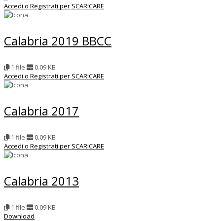
Accedi o Registrati per SCARICARE
Calabria 2019 BBCC
1 file
0.09 KB
Accedi o Registrati per SCARICARE
Calabria 2017
1 file
0.09 KB
Accedi o Registrati per SCARICARE
Calabria 2013
1 file
0.09 KB
Download