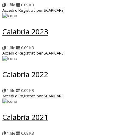
1 file
0.09 KB
Accedi o Registrati per SCARICARE
Calabria 2023
1 file
0.09 KB
Accedi o Registrati per SCARICARE
Calabria 2022
1 file
0.09 KB
Accedi o Registrati per SCARICARE
Calabria 2021
1 file
0.09 KB