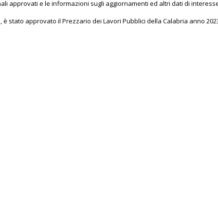
ali approvati e le informazioni sugli aggiornamenti ed altri dati di interess
, è stato approvato il Prezzario dei Lavori Pubblici della Calabria anno 202