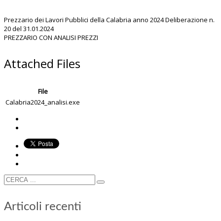
Prezzario dei Lavori Pubblici della Calabria anno 2024 Deliberazione n.
20 del 31.01.2024
PREZZARIO CON ANALISI PREZZI
Attached Files
File
Calabria2024_analisi.exe
Articoli recenti