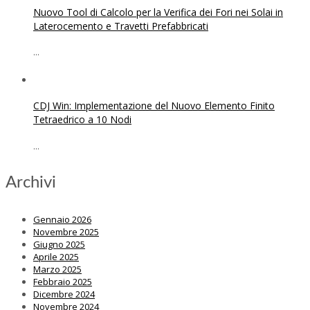
Nuovo Tool di Calcolo per la Verifica dei Fori nei Solai in
Laterocemento e Travetti Prefabbricati
...
CDJ Win: Implementazione del Nuovo Elemento Finito
Tetraedrico a 10 Nodi
...
Archivi
Gennaio 2026
Novembre 2025
Giugno 2025
Aprile 2025
Marzo 2025
Febbraio 2025
Dicembre 2024
Novembre 2024