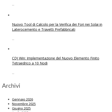
...
Nuovo Tool di Calcolo per la Verifica dei Fori nei Solai in
Laterocemento e Travetti Prefabbricati
...
CDJ Win: Implementazione del Nuovo Elemento Finito
Tetraedrico a 10 Nodi
...
Archivi
Gennaio 2026
Novembre 2025
Giugno 2025