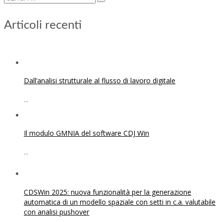
Articoli recenti
Dall’analisi strutturale al flusso di lavoro digitale
...
Il modulo GMNIA del software CDJ Win
...
CDSWin 2025: nuova funzionalità per la generazione
automatica di un modello spaziale con setti in c.a. valutabile
con analisi pushover