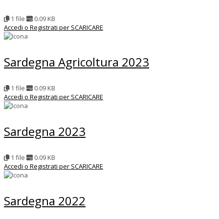
1 file
0.09 KB
Accedi o Registrati per SCARICARE
Sardegna Agricoltura 2023
1 file
0.09 KB
Accedi o Registrati per SCARICARE
Sardegna 2023
1 file
0.09 KB
Accedi o Registrati per SCARICARE
Sardegna 2022