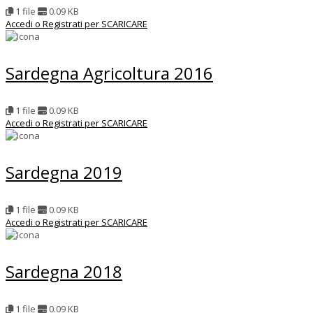
1 file
0.09 KB
Accedi o Registrati per SCARICARE
Sardegna Agricoltura 2016
1 file
0.09 KB
Accedi o Registrati per SCARICARE
Sardegna 2019
1 file
0.09 KB
Accedi o Registrati per SCARICARE
Sardegna 2018
1 file
0.09 KB