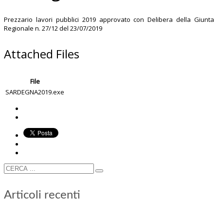
Prezzario lavori pubblici 2019 approvato con Delibera della Giunta
Regionale n. 27/12 del 23/07/2019
Attached Files
File
SARDEGNA2019.exe
Articoli recenti