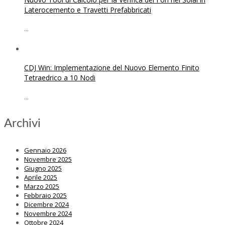
Laterocemento e Travetti Prefabbricati
...
CDJ Win: Implementazione del Nuovo Elemento Finito
Tetraedrico a 10 Nodi
...
Archivi
Gennaio 2026
Novembre 2025
Giugno 2025
Aprile 2025
Marzo 2025
Febbraio 2025
Dicembre 2024
Novembre 2024
Ottobre 2024