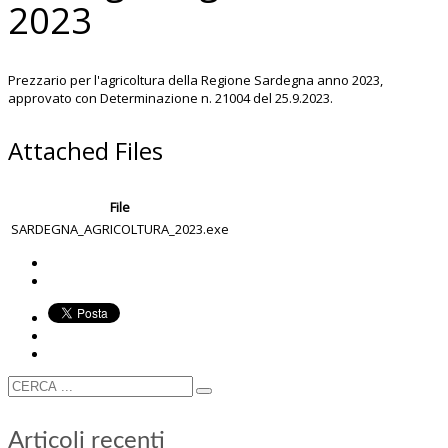
2023
Prezzario per l'agricoltura della Regione Sardegna anno 2023,
approvato con Determinazione n. 21004 del 25.9.2023.
Attached Files
File
SARDEGNA_AGRICOLTURA_2023.exe
Articoli recenti