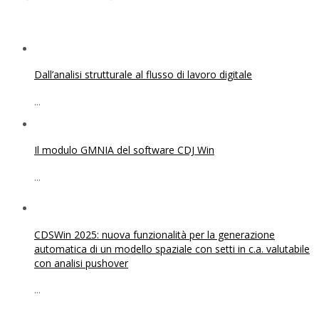
Dall’analisi strutturale al flusso di lavoro digitale
...
Il modulo GMNIA del software CDJ Win
...
CDSWin 2025: nuova funzionalità per la generazione
automatica di un modello spaziale con setti in c.a. valutabile
con analisi pushover
...