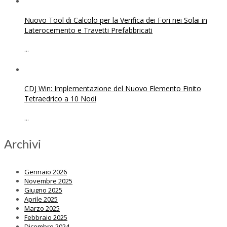
Nuovo Tool di Calcolo per la Verifica dei Fori nei Solai in
Laterocemento e Travetti Prefabbricati
...
CDJ Win: Implementazione del Nuovo Elemento Finito
Tetraedrico a 10 Nodi
...
Archivi
Gennaio 2026
Novembre 2025
Giugno 2025
Aprile 2025
Marzo 2025
Febbraio 2025
Dicembre 2024