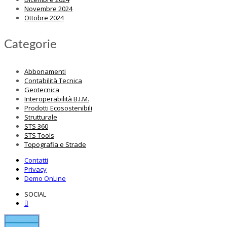
Novembre 2024
Ottobre 2024
Categorie
Abbonamenti
Contabilità Tecnica
Geotecnica
Interoperabilità B.I.M.
Prodotti Ecosostenibili
Strutturale
STS 360
STS Tools
Topografia e Strade
Contatti
Privacy
Demo OnLine
SOCIAL