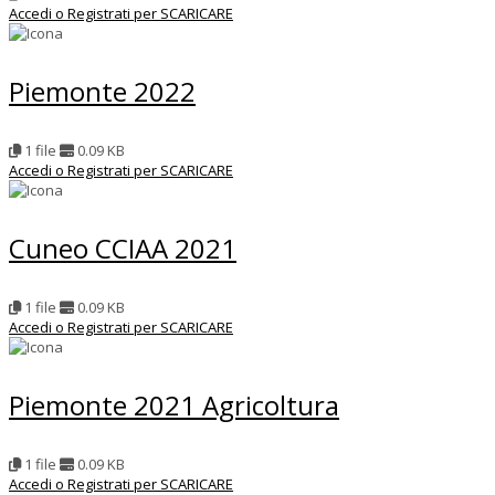
Accedi o Registrati per SCARICARE
Piemonte 2022
1 file
0.09 KB
Accedi o Registrati per SCARICARE
Cuneo CCIAA 2021
1 file
0.09 KB
Accedi o Registrati per SCARICARE
Piemonte 2021 Agricoltura
1 file
0.09 KB
Accedi o Registrati per SCARICARE