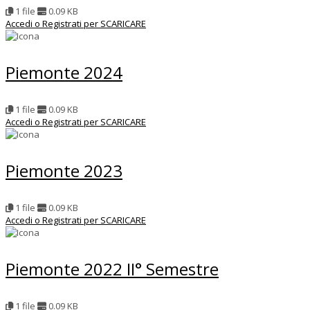
1 file
0.09 KB
Accedi o Registrati per SCARICARE
Piemonte 2024
1 file
0.09 KB
Accedi o Registrati per SCARICARE
Piemonte 2023
1 file
0.09 KB
Accedi o Registrati per SCARICARE
Piemonte 2022 II° Semestre
1 file
0.09 KB