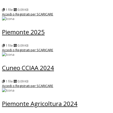
1 file
0.09 KB
Accedi o Registrati per SCARICARE
Piemonte 2025
1 file
0.09 KB
Accedi o Registrati per SCARICARE
Cuneo CCIAA 2024
1 file
0.09 KB
Accedi o Registrati per SCARICARE
Piemonte Agricoltura 2024