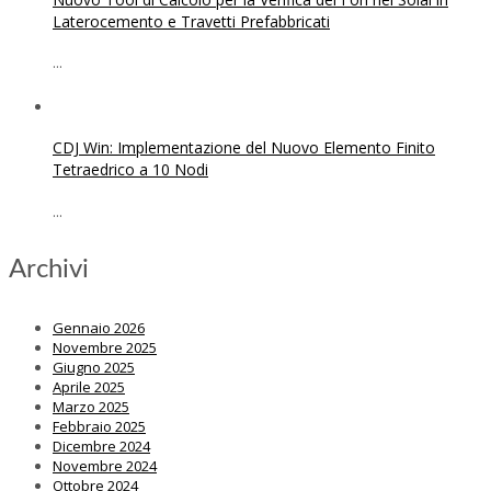
Laterocemento e Travetti Prefabbricati
...
CDJ Win: Implementazione del Nuovo Elemento Finito
Tetraedrico a 10 Nodi
...
Archivi
Gennaio 2026
Novembre 2025
Giugno 2025
Aprile 2025
Marzo 2025
Febbraio 2025
Dicembre 2024
Novembre 2024
Ottobre 2024