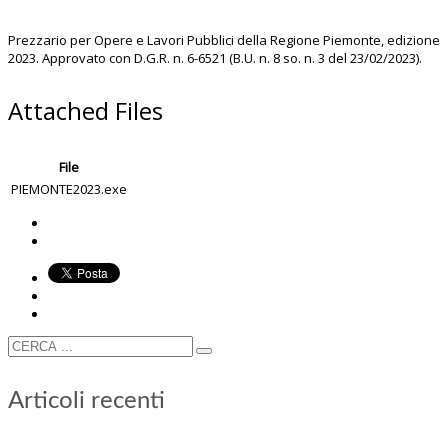
Prezzario per Opere e Lavori Pubblici della Regione Piemonte, edizione
2023. Approvato con D.G.R. n. 6-6521 (B.U. n. 8 so. n. 3 del 23/02/2023).
Attached Files
File
PIEMONTE2023.exe
Articoli recenti