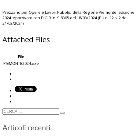
Prezzario per Opere e Lavori Pubblici della Regione Piemonte, edizione
2024. Approvato con D.G.R. n. 9-8305 del 18/03/2024 (BU n. 12 s. 2 del
21/03/2024).
Attached Files
File
PIEMONTE2024.exe
Articoli recenti