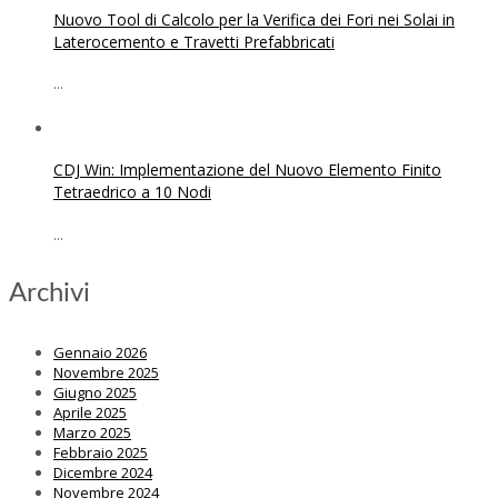
Nuovo Tool di Calcolo per la Verifica dei Fori nei Solai in
Laterocemento e Travetti Prefabbricati
...
CDJ Win: Implementazione del Nuovo Elemento Finito
Tetraedrico a 10 Nodi
...
Archivi
Gennaio 2026
Novembre 2025
Giugno 2025
Aprile 2025
Marzo 2025
Febbraio 2025
Dicembre 2024
Novembre 2024