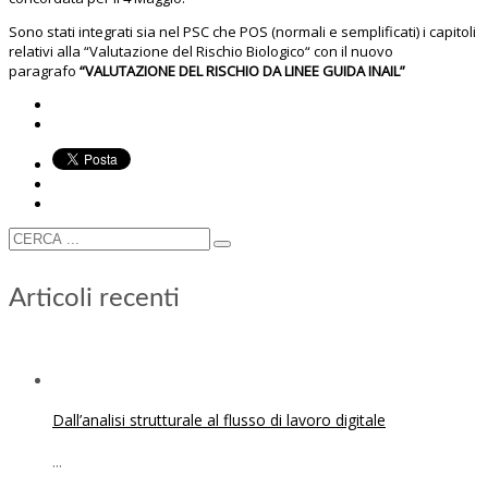
Sono stati integrati sia nel PSC che POS (normali e semplificati) i capitoli
relativi alla “Valutazione del Rischio Biologico“ con il nuovo
paragrafo
“VALUTAZIONE DEL RISCHIO DA LINEE GUIDA INAIL”
Articoli recenti
Dall’analisi strutturale al flusso di lavoro digitale
...