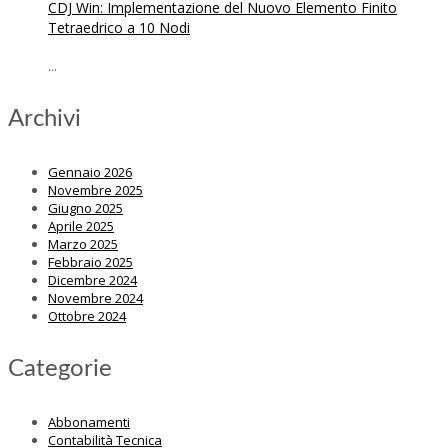
CDJ Win: Implementazione del Nuovo Elemento Finito
Tetraedrico a 10 Nodi
...
Archivi
Gennaio 2026
Novembre 2025
Giugno 2025
Aprile 2025
Marzo 2025
Febbraio 2025
Dicembre 2024
Novembre 2024
Ottobre 2024
Categorie
Abbonamenti
Contabilità Tecnica