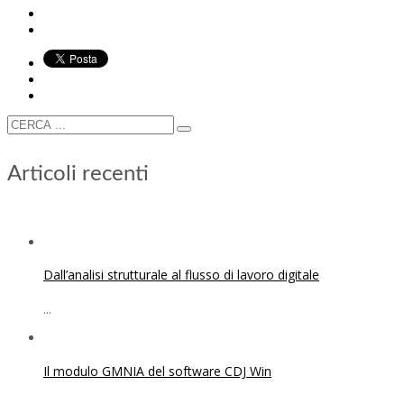
Articoli recenti
Dall’analisi strutturale al flusso di lavoro digitale
...
Il modulo GMNIA del software CDJ Win