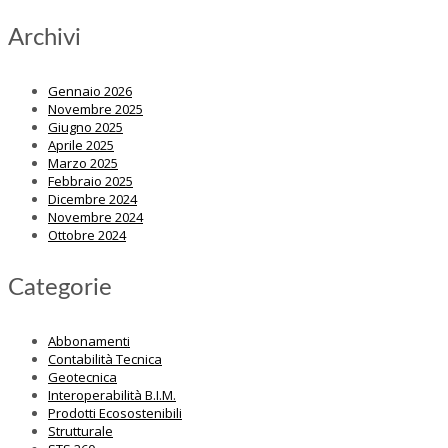
Archivi
Gennaio 2026
Novembre 2025
Giugno 2025
Aprile 2025
Marzo 2025
Febbraio 2025
Dicembre 2024
Novembre 2024
Ottobre 2024
Categorie
Abbonamenti
Contabilità Tecnica
Geotecnica
Interoperabilità B.I.M.
Prodotti Ecosostenibili
Strutturale