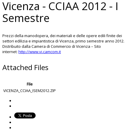
Vicenza - CCIAA 2012 - I
Semestre
Prezzi della manodopera, dei materiali e delle opere edili finite dei
settori edilizia e impiantistica di Vicenza, primo semestre anno 2012.
Distribuito dalla Camera di Commercio di Vicenza – Sito
internet:
http://www.vi.camcom.it
Attached Files
File
VICENZA_CCIAA_ISEM2012.ZIP