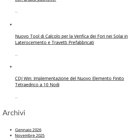
...
Nuovo Tool di Calcolo per la Verifica dei Fori nei Solai in
Laterocemento e Travetti Prefabbricati
...
CDJ Win: Implementazione del Nuovo Elemento Finito
Tetraedrico a 10 Nodi
...
Archivi
Gennaio 2026
Novembre 2025