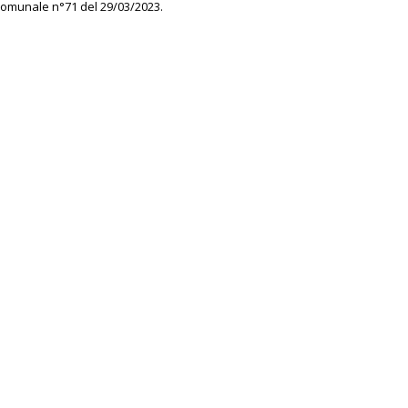
Comunale n°71 del 29/03/2023.