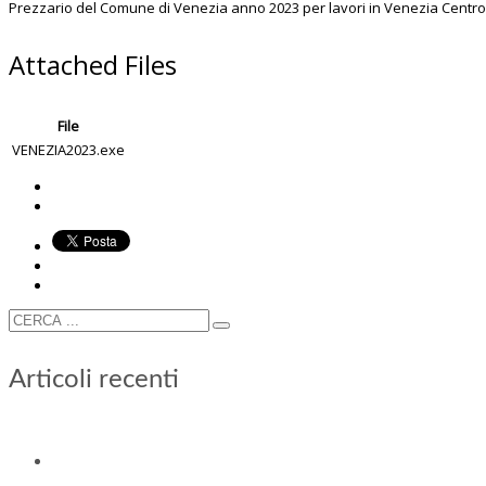
Prezzario del Comune di Venezia anno 2023 per lavori in Venezia Centro
Attached Files
File
VENEZIA2023.exe
Articoli recenti