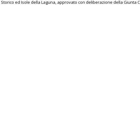
 Storico ed Isole della Laguna, approvato con deliberazione della Giunta 