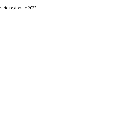
zario regionale 2023.