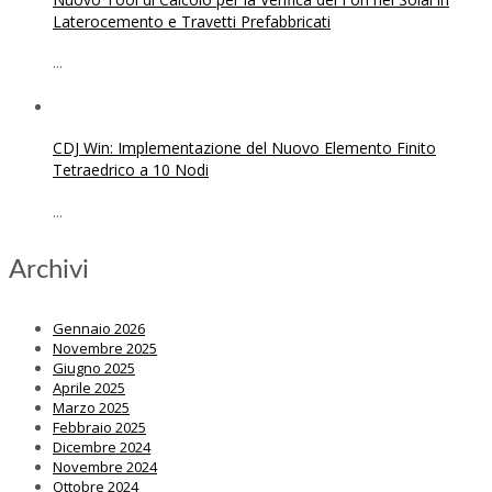
Laterocemento e Travetti Prefabbricati
...
CDJ Win: Implementazione del Nuovo Elemento Finito
Tetraedrico a 10 Nodi
...
Archivi
Gennaio 2026
Novembre 2025
Giugno 2025
Aprile 2025
Marzo 2025
Febbraio 2025
Dicembre 2024
Novembre 2024
Ottobre 2024