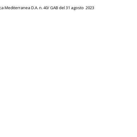
sca Mediterranea D.A. n. 40/ GAB del 31 agosto 2023