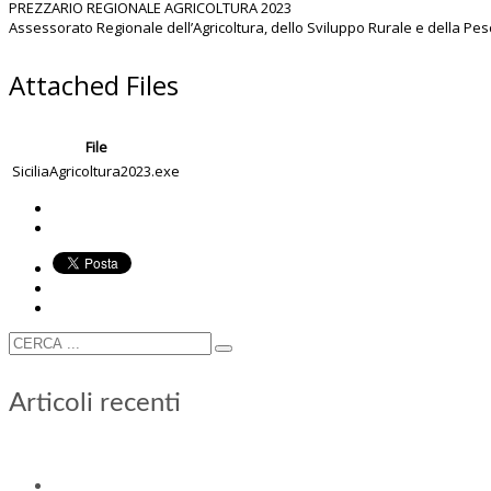
PREZZARIO REGIONALE AGRICOLTURA 2023
Assessorato Regionale dell’Agricoltura, dello Sviluppo Rurale e della Pe
Attached Files
File
SiciliaAgricoltura2023.exe
Articoli recenti