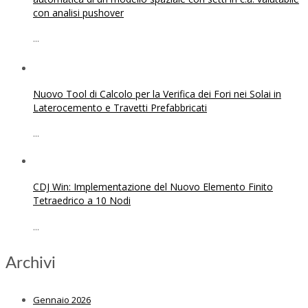
con analisi pushover
...
Nuovo Tool di Calcolo per la Verifica dei Fori nei Solai in
Laterocemento e Travetti Prefabbricati
...
CDJ Win: Implementazione del Nuovo Elemento Finito
Tetraedrico a 10 Nodi
...
Archivi
Gennaio 2026