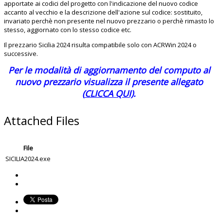
apportate ai codici del progetto con l'indicazione del nuovo codice
accanto al vecchio e la descrizione dell'azione sul codice: sostituito,
invariato perchè non presente nel nuovo prezzario o perchè rimasto lo
stesso, aggiornato con lo stesso codice etc.
Il prezzario Sicilia 2024 risulta compatibile solo con ACRWin 2024 o
successive.
Per le modalità di aggiornamento del computo al
nuovo prezzario visualizza il presente allegato
(
CLICCA QUI)
.
Attached Files
File
SICILIA2024.exe