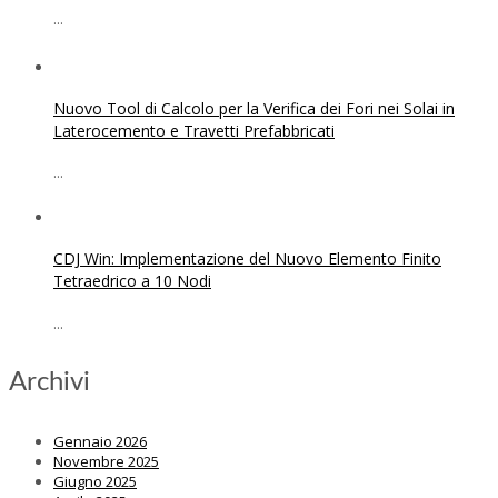
...
Nuovo Tool di Calcolo per la Verifica dei Fori nei Solai in
Laterocemento e Travetti Prefabbricati
...
CDJ Win: Implementazione del Nuovo Elemento Finito
Tetraedrico a 10 Nodi
...
Archivi
Gennaio 2026
Novembre 2025
Giugno 2025