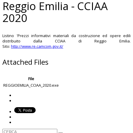
Reggio Emilia - CCIAA
2020
Listino 'Prezzi informativi materiali da costruzione ed opere edili
distribuito dalla CCIAA di Reggio Emilia.
Sito:
http://www.re.camcom.gov.it/
Attached Files
File
REGGIOEMILIA_CCIAA_2020.exe