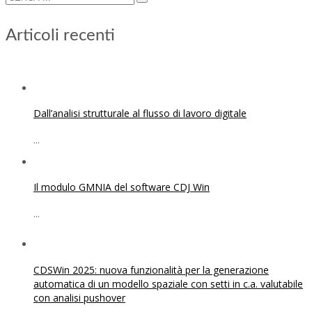
Articoli recenti
Dall’analisi strutturale al flusso di lavoro digitale
...
Il modulo GMNIA del software CDJ Win
...
CDSWin 2025: nuova funzionalità per la generazione
automatica di un modello spaziale con setti in c.a. valutabile
con analisi pushover