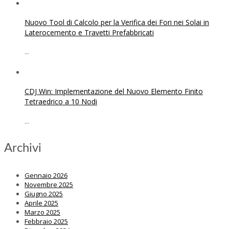
Nuovo Tool di Calcolo per la Verifica dei Fori nei Solai in
Laterocemento e Travetti Prefabbricati
...
CDJ Win: Implementazione del Nuovo Elemento Finito
Tetraedrico a 10 Nodi
...
Archivi
Gennaio 2026
Novembre 2025
Giugno 2025
Aprile 2025
Marzo 2025
Febbraio 2025