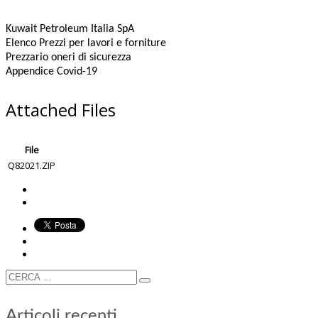
Kuwait Petroleum Italia SpA
Elenco Prezzi per lavori e forniture
Prezzario oneri di sicurezza
Appendice Covid-19
Attached Files
File
Q82021.ZIP
Articoli recenti