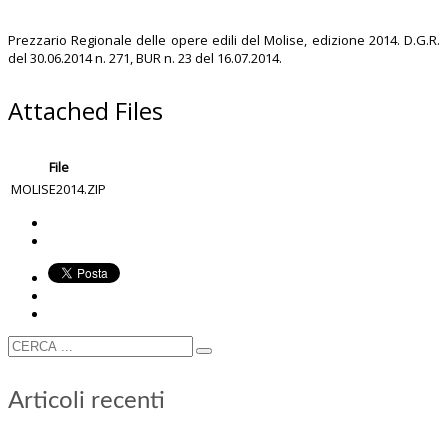
Prezzario Regionale delle opere edili del Molise, edizione 2014. D.G.R.
del 30.06.2014 n. 271, BUR n. 23 del 16.07.2014.
Attached Files
File
MOLISE2014.ZIP
Articoli recenti