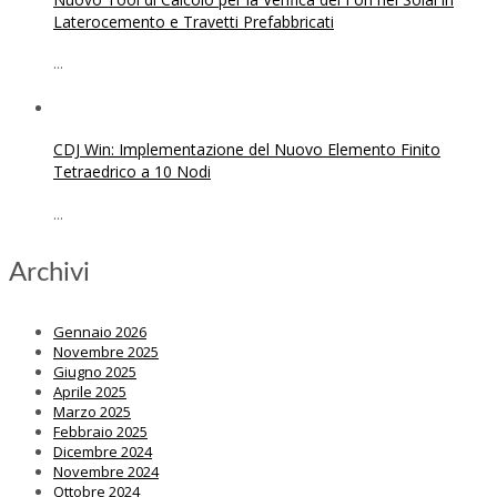
Laterocemento e Travetti Prefabbricati
...
CDJ Win: Implementazione del Nuovo Elemento Finito
Tetraedrico a 10 Nodi
...
Archivi
Gennaio 2026
Novembre 2025
Giugno 2025
Aprile 2025
Marzo 2025
Febbraio 2025
Dicembre 2024
Novembre 2024
Ottobre 2024