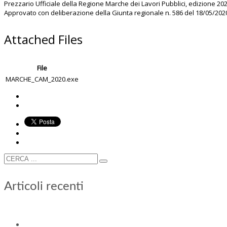
Prezzario Ufficiale della Regione Marche dei Lavori Pubblici, edizione 202
Approvato con deliberazione della Giunta regionale n. 586 del 18/05/2020
Attached Files
File
MARCHE_CAM_2020.exe
Articoli recenti