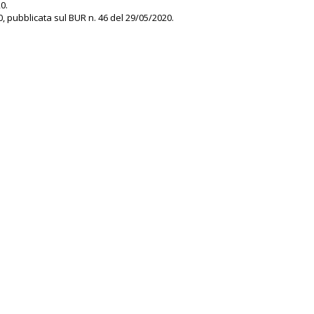
0.
, pubblicata sul BUR n. 46 del 29/05/2020.