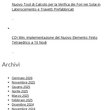
Nuovo Tool di Calcolo per la Verifica dei Fori nei Solai in
Laterocemento e Travetti Prefabbricati
...
CDJ Win: Implementazione del Nuovo Elemento Finito
Tetraedrico a 10 Nodi
...
Archivi
Gennaio 2026
Novembre 2025
Giugno 2025
Aprile 2025
Marzo 2025
Febbraio 2025
Dicembre 2024
Novembre 2024