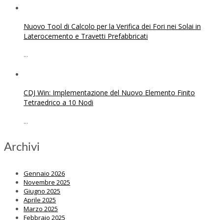
Nuovo Tool di Calcolo per la Verifica dei Fori nei Solai in
Laterocemento e Travetti Prefabbricati
...
CDJ Win: Implementazione del Nuovo Elemento Finito
Tetraedrico a 10 Nodi
...
Archivi
Gennaio 2026
Novembre 2025
Giugno 2025
Aprile 2025
Marzo 2025
Febbraio 2025