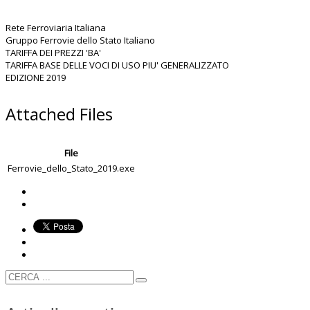
Rete Ferroviaria Italiana
Gruppo Ferrovie dello Stato Italiano
TARIFFA DEI PREZZI 'BA'
TARIFFA BASE DELLE VOCI DI USO PIU' GENERALIZZATO
EDIZIONE 2019
Attached Files
File
Ferrovie_dello_Stato_2019.exe