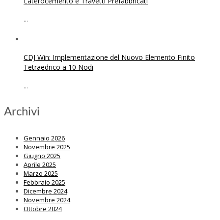
Laterocemento e Travetti Prefabbricati
...
CDJ Win: Implementazione del Nuovo Elemento Finito
Tetraedrico a 10 Nodi
...
Archivi
Gennaio 2026
Novembre 2025
Giugno 2025
Aprile 2025
Marzo 2025
Febbraio 2025
Dicembre 2024
Novembre 2024
Ottobre 2024