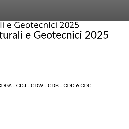
li e Geotecnici 2025
turali e Geotecnici 2025
CDGs - CDJ - CDW - CDB - CDD e CDC