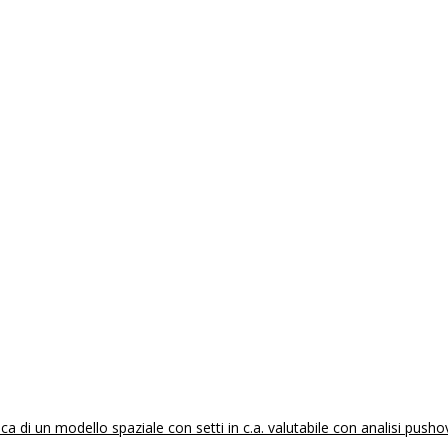
 di un modello spaziale con setti in c.a. valutabile con analisi pusho