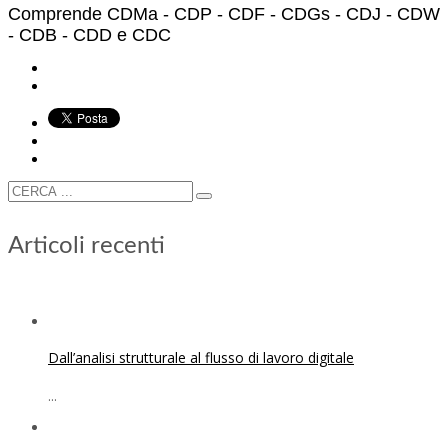
Comprende CDMa - CDP - CDF - CDGs - CDJ - CDW
- CDB - CDD e CDC
Articoli recenti
Dall’analisi strutturale al flusso di lavoro digitale
...