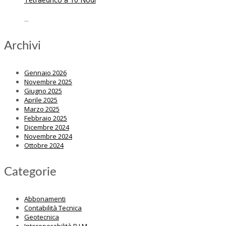
...
Archivi
Gennaio 2026
Novembre 2025
Giugno 2025
Aprile 2025
Marzo 2025
Febbraio 2025
Dicembre 2024
Novembre 2024
Ottobre 2024
Categorie
Abbonamenti
Contabilità Tecnica
Geotecnica
Interoperabilità B.I.M.