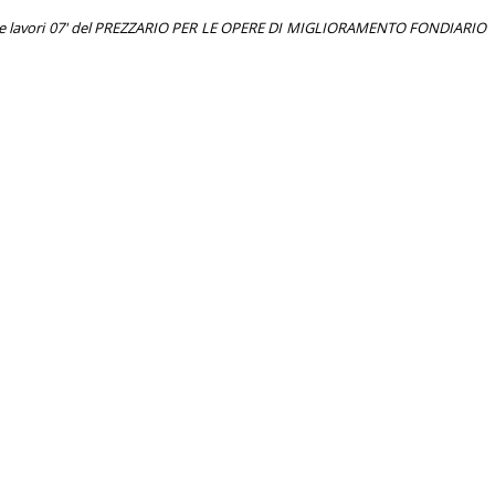
- codice lavori 07' del PREZZARIO PER LE OPERE DI MIGLIORAMENTO FONDIARIO