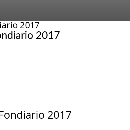
ario 2017
ndiario 2017
Fondiario 2017