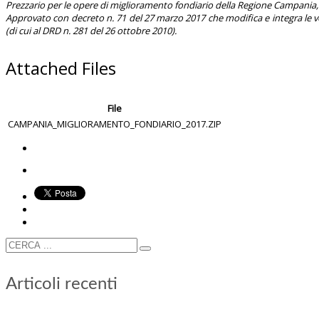
Prezzario per le opere di miglioramento fondiario della Regione Campania
Approvato con decreto n. 71 del 27 marzo 2017 che modifica e integra le 
(di cui al DRD n. 281 del 26 ottobre 2010).
Attached Files
File
CAMPANIA_MIGLIORAMENTO_FONDIARIO_2017.ZIP
Articoli recenti