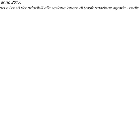
, anno 2017.
voci e i costi riconducibili alla sezione 'opere di trasformazione agraria 