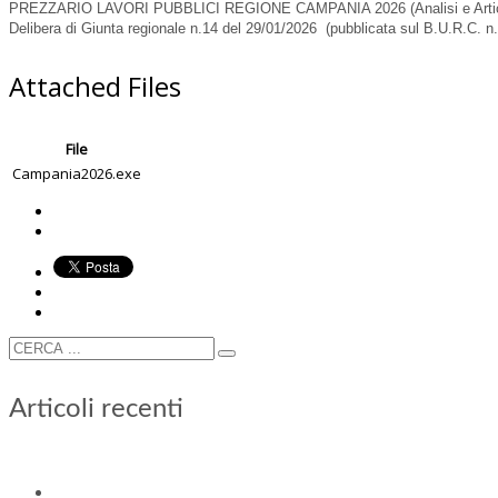
PREZZARIO LAVORI PUBBLICI REGIONE CAMPANIA 2026 (Analisi e Artic
Delibera di Giunta regionale n.14 del 29/01/2026 (pubblicata sul B.U.R.C. n
Attached Files
File
Campania2026.exe
Articoli recenti