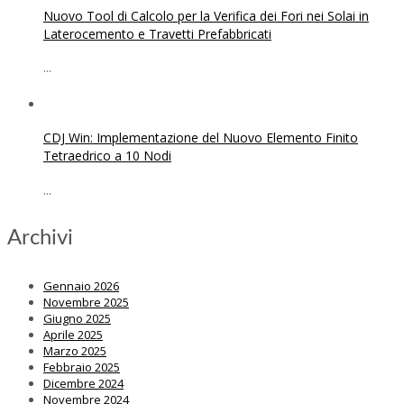
Nuovo Tool di Calcolo per la Verifica dei Fori nei Solai in
Laterocemento e Travetti Prefabbricati
...
CDJ Win: Implementazione del Nuovo Elemento Finito
Tetraedrico a 10 Nodi
...
Archivi
Gennaio 2026
Novembre 2025
Giugno 2025
Aprile 2025
Marzo 2025
Febbraio 2025
Dicembre 2024
Novembre 2024