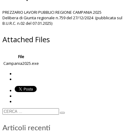
PREZZARIO LAVORI PUBBLICI REGIONE CAMPANIA 2025
Delibera di Giunta regionale n.759 del 27/12/2024 (pubblicata sul
B.U.R.C. n.02 del 07.01.2025)
Attached Files
File
Campania2025.exe
Articoli recenti