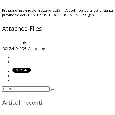
Prezzario provinciale Bolzano 2025 – Articoli. Delibera della giunta
provinciale del 11/02/2025, n. 85 - al B.U. n. 7/2025 - Sez. gen.
Attached Files
File
BOLZANO_2025_Articoli.exe
Articoli recenti