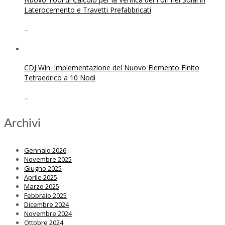
Laterocemento e Travetti Prefabbricati
...
CDJ Win: Implementazione del Nuovo Elemento Finito
Tetraedrico a 10 Nodi
...
Archivi
Gennaio 2026
Novembre 2025
Giugno 2025
Aprile 2025
Marzo 2025
Febbraio 2025
Dicembre 2024
Novembre 2024
Ottobre 2024