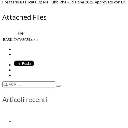
Prezzario Basilicata Opere Pubbliche - Edizione 2025. Approvato con DGR 
Attached Files
File
BASILICATA2025.exe
Articoli recenti