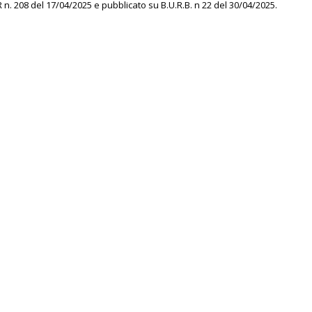
n. 208 del 17/04/2025 e pubblicato su B.U.R.B. n 22 del 30/04/2025.