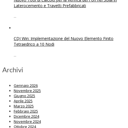
Laterocemento e Travetti Prefabbricati
...
CDJ Win: Implementazione del Nuovo Elemento Finito
Tetraedrico a 10 Nodi
...
Archivi
Gennaio 2026
Novembre 2025
Giugno 2025
Aprile 2025
Marzo 2025
Febbraio 2025
Dicembre 2024
Novembre 2024
Ottobre 2024