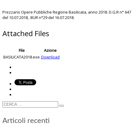
Prezzario Opere Pubbliche Regione Basilicata, anno 2018. D.G.R n° 647
del 10.07.2018, BUR n°29 del 16.07.2018.
Attached Files
File
Azione
BASILICATA2018.exe
Download
Articoli recenti