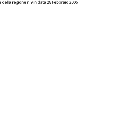
e della regione n.9 in data 28 Febbraio 2006.