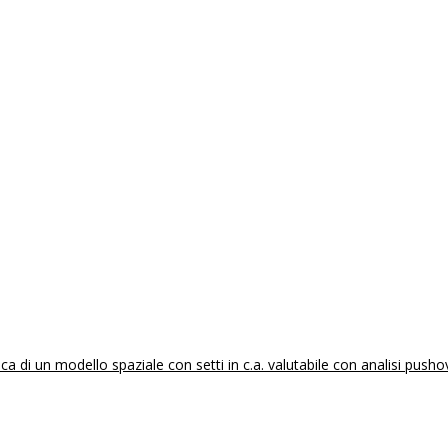
 di un modello spaziale con setti in c.a. valutabile con analisi pusho