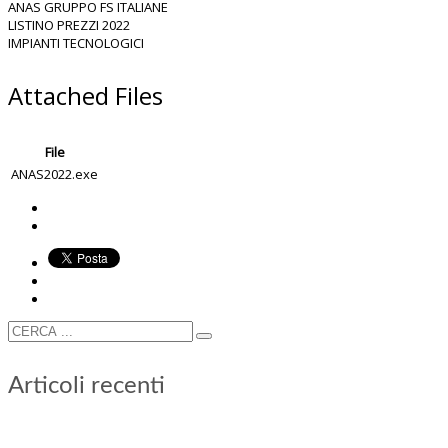
ANAS GRUPPO FS ITALIANE
LISTINO PREZZI 2022
IMPIANTI TECNOLOGICI
Attached Files
File
ANAS2022.exe
Articoli recenti