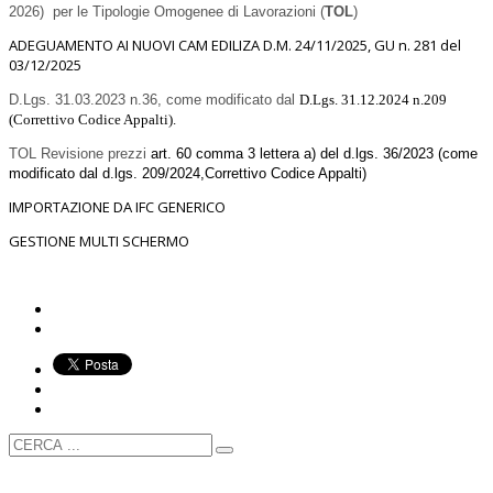
2026) per le Tipologie Omogenee di Lavorazioni (
TOL
)
ADEGUAMENTO AI NUOVI CAM EDILIZA D.M. 24/11/2025, GU n. 281 del
03/12/2025
D.Lgs. 31.03.2023 n.36, come modificato dal
D.Lgs. 31.12.2024 n.209
(Correttivo Codice Appalti).
TOL Revisione prezzi
art. 60 comma 3 lettera a) del d.lgs. 36/2023 (come
modificato dal d.lgs. 209/2024,Correttivo Codice Appalti)
IMPORTAZIONE DA IFC GENERICO
GESTIONE MULTI SCHERMO