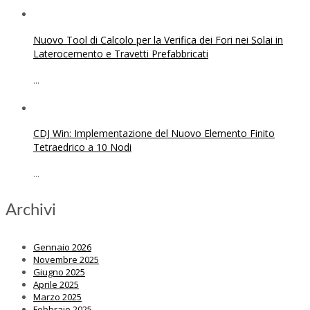
Nuovo Tool di Calcolo per la Verifica dei Fori nei Solai in
Laterocemento e Travetti Prefabbricati
...
CDJ Win: Implementazione del Nuovo Elemento Finito
Tetraedrico a 10 Nodi
...
Archivi
Gennaio 2026
Novembre 2025
Giugno 2025
Aprile 2025
Marzo 2025
Febbraio 2025