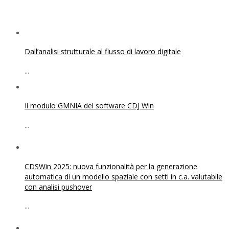
Dall’analisi strutturale al flusso di lavoro digitale
...
Il modulo GMNIA del software CDJ Win
...
CDSWin 2025: nuova funzionalità per la generazione
automatica di un modello spaziale con setti in c.a. valutabile
con analisi pushover
...