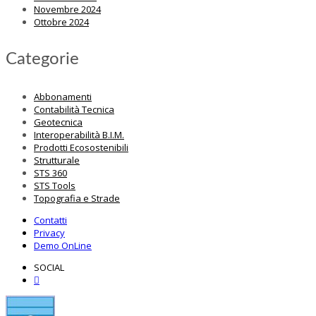
Novembre 2024
Ottobre 2024
Categorie
Abbonamenti
Contabilità Tecnica
Geotecnica
Interoperabilità B.I.M.
Prodotti Ecosostenibili
Strutturale
STS 360
STS Tools
Topografia e Strade
Contatti
Privacy
Demo OnLine
SOCIAL