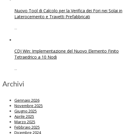
Nuovo Tool di Calcolo per la Verifica dei Fori nei Solai in
Laterocemento e Travetti Prefabbricati
...
CDJ Win: Implementazione del Nuovo Elemento Finito
Tetraedrico a 10 Nodi
...
Archivi
Gennaio 2026
Novembre 2025
Giugno 2025
Aprile 2025
Marzo 2025
Febbraio 2025
Dicembre 2024