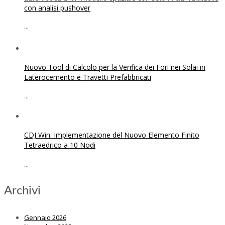
con analisi pushover
...
Nuovo Tool di Calcolo per la Verifica dei Fori nei Solai in
Laterocemento e Travetti Prefabbricati
...
CDJ Win: Implementazione del Nuovo Elemento Finito
Tetraedrico a 10 Nodi
...
Archivi
Gennaio 2026