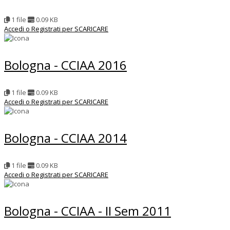
1 file
0.09 KB
Accedi o Registrati per SCARICARE
Bologna - CCIAA 2016
1 file
0.09 KB
Accedi o Registrati per SCARICARE
Bologna - CCIAA 2014
1 file
0.09 KB
Accedi o Registrati per SCARICARE
Bologna - CCIAA - II Sem 2011